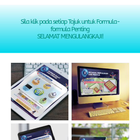
Sila klik pada setiap Tajuk untuk Formula-
formula Penting
SELAMAT MENGULANGKAJI!