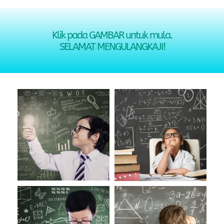
Klik pada GAMBAR untuk mula.
SELAMAT MENGULANGKAJI!