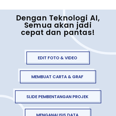
Dengan Teknologi AI,
Semua akan jadi
cepat dan pantas!
EDIT FOTO & VIDEO
MEMBUAT CARTA & GRAF
SLIDE PEMBENTANGAN PROJEK
MENGANALISIS DATA