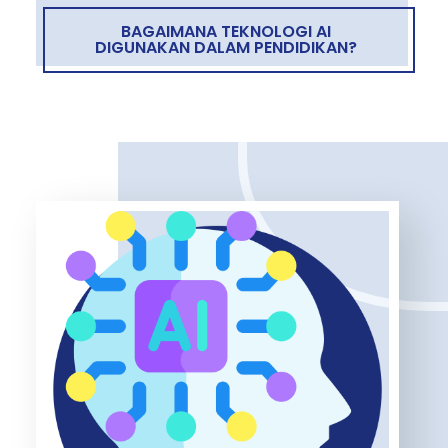
BAGAIMANA TEKNOLOGI AI
DIGUNAKAN DALAM PENDIDIKAN?